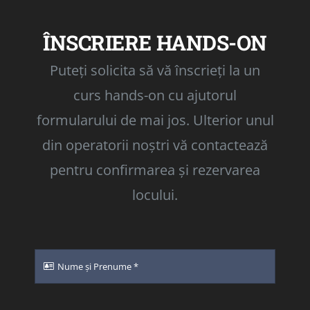
ÎNSCRIERE HANDS-ON
Puteți solicita să vă înscrieți la un
curs hands-on cu ajutorul
formularului de mai jos. Ulterior unul
din operatorii noștri vă contactează
pentru confirmarea și rezervarea
locului.