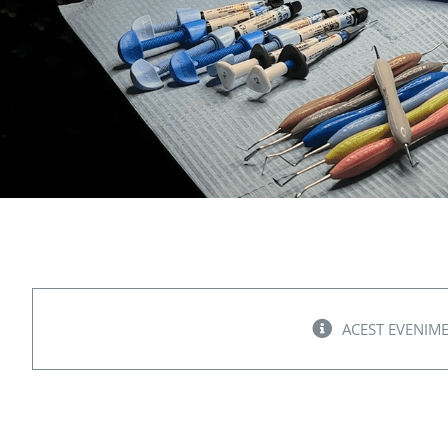
ACEST EVENIME