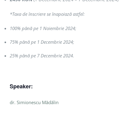
*Taxa de înscriere se înapoiază astfel:
100% până pe 1 Noiembrie 2024;
75% până pe 1 Decembrie 2024;
25% până pe 7 Decembrie 2024.
Speaker:
dr. Simionescu Mădălin