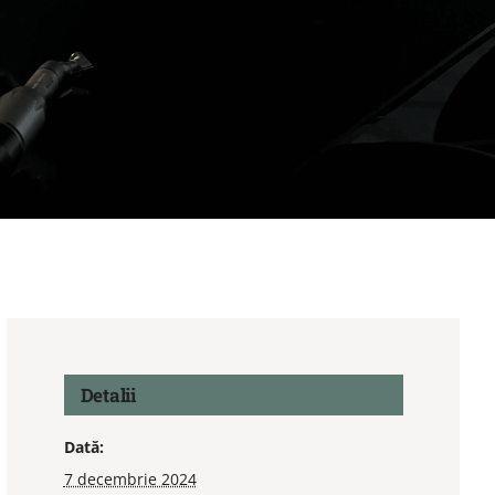
Detalii
Dată:
7 decembrie 2024