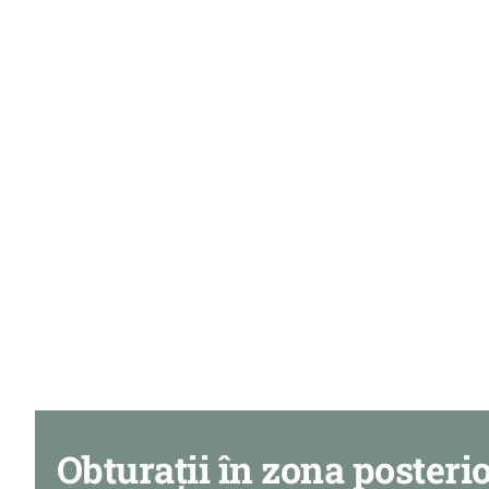
Obturații în zona posteri