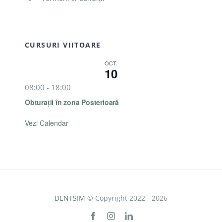
CURSURI VIITOARE
OCT.
10
08:00
-
18:00
Obturații în zona Posterioară
Vezi Calendar
DENTSIM
© Copyright 2022 - 2026