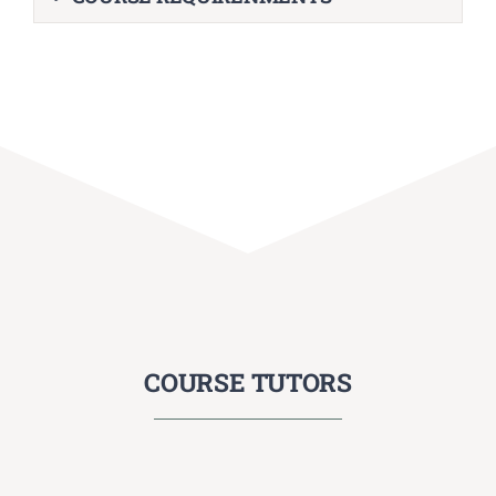
COURSE TUTORS