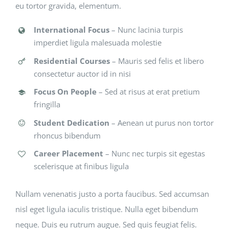
eu tortor gravida, elementum.
International Focus
– Nunc lacinia turpis
imperdiet ligula malesuada molestie
Residential Courses
– Mauris sed felis et libero
consectetur auctor id in nisi
Focus On People
– Sed at risus at erat pretium
fringilla
Student Dedication
– Aenean ut purus non tortor
rhoncus bibendum
Career Placement
– Nunc nec turpis sit egestas
scelerisque at finibus ligula
Nullam venenatis justo a porta faucibus. Sed accumsan
nisl eget ligula iaculis tristique. Nulla eget bibendum
neque. Duis eu rutrum augue. Sed quis feugiat felis.