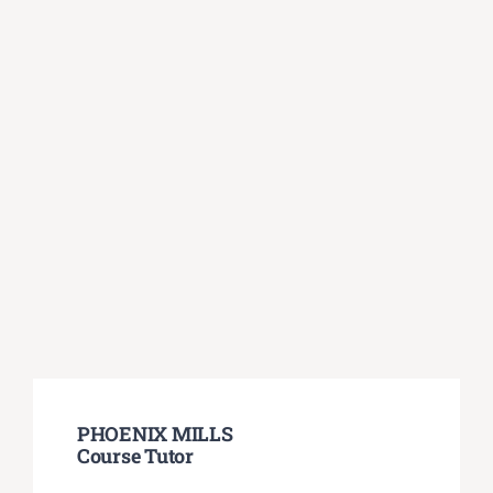
PHOENIX MILLS
Course Tutor