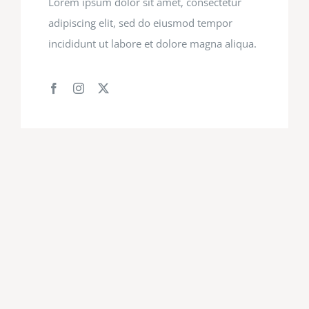
Lorem ipsum dolor sit amet, consectetur
adipiscing elit, sed do eiusmod tempor
incididunt ut labore et dolore magna aliqua.