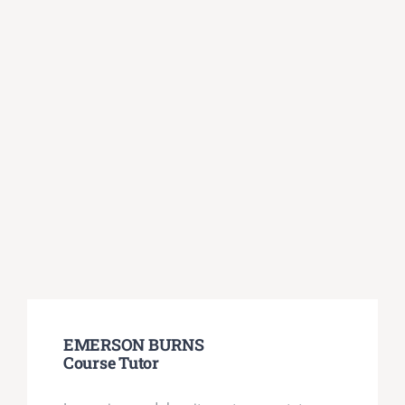
EMERSON BURNS
Course Tutor