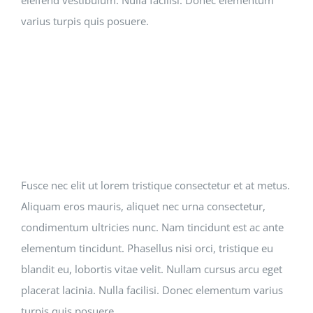
varius turpis quis posuere.
Fusce nec elit ut lorem tristique consectetur et at metus.
Aliquam eros mauris, aliquet nec urna consectetur,
condimentum ultricies nunc. Nam tincidunt est ac ante
elementum tincidunt. Phasellus nisi orci, tristique eu
blandit eu, lobortis vitae velit. Nullam cursus arcu eget
placerat lacinia. Nulla facilisi. Donec elementum varius
turpis quis posuere.