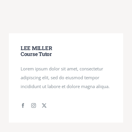
LEE MILLER
Course Tutor
Lorem ipsum dolor sit amet, consectetur
adipiscing elit, sed do eiusmod tempor
incididunt ut labore et dolore magna aliqua.